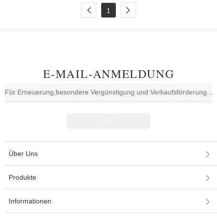
1
E-MAIL-ANMELDUNG
Über Uns
Produkte
Informationen